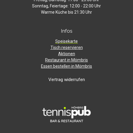
Sonntag, Feiertage: 12:00 - 22:00 Uhr
Warme Küche bis 21:30 Uhr
Infos
Speisekarte
Tisch reservieren
Aktionen
Restaurant in Mömbris
Essen bestellen in Mömbris
Vertrag widerrufen