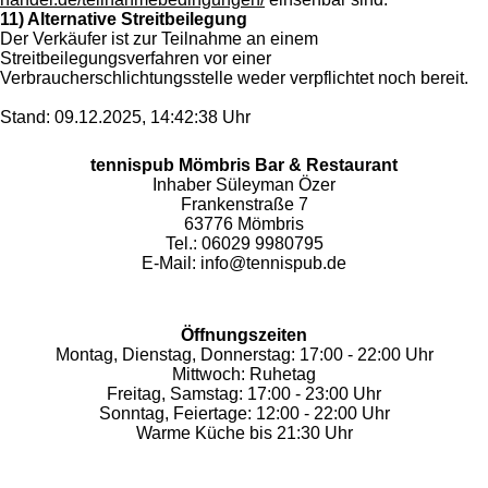
11) Alternative Streitbeilegung
Der Verkäufer ist zur Teilnahme an einem
Streitbeilegungsverfahren vor einer
Verbraucherschlichtungsstelle weder verpflichtet noch bereit.
Stand: 09.12.2025, 14:42:38 Uhr
tennispub Mömbris Bar & Restaurant
Inhaber Süleyman Özer
Frankenstraße 7
63776 Mömbris
Tel.: 06029 9980795
E-Mail: info@tennispub.de
Öffnungszeiten
Montag, Dienstag, Donnerstag: 17:00 - 22:00 Uhr
Mittwoch: Ruhetag
Freitag, Samstag: 17:00 - 23:00 Uhr
Sonntag, Feiertage: 12:00 - 22:00 Uhr
Warme Küche bis 21:30 Uhr