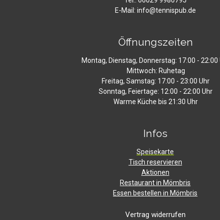
E-Mail: info@tennispub.de
Öffnungszeiten
Montag, Dienstag, Donnerstag: 17:00 - 22:00
Mittwoch: Ruhetag
Freitag, Samstag: 17:00 - 23:00 Uhr
Sonntag, Feiertage: 12:00 - 22:00 Uhr
Warme Küche bis 21:30 Uhr
Infos
Speisekarte
Tisch reservieren
Aktionen
Restaurant in Mömbris
Essen bestellen in Mömbris
Vertrag widerrufen